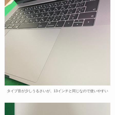
タイプ音が少しうるさいが、13インチと同じなので使いやすい