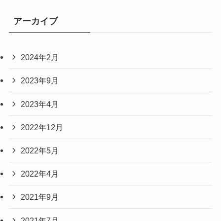
アーカイブ
2024年2月
2023年9月
2023年4月
2022年12月
2022年5月
2022年4月
2021年9月
2021年7月