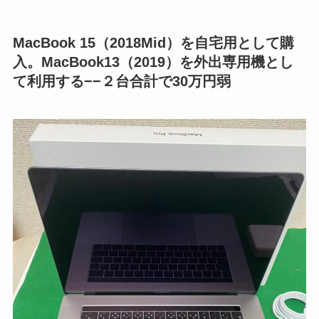
MacBook 15（2018Mid）を自宅用として購
入。MacBook13（2019）を外出専用機とし
て利用する−−２台合計で30万円弱