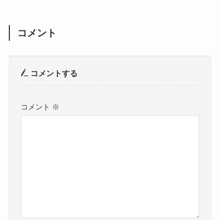
コメント
コメントする
コメント
※