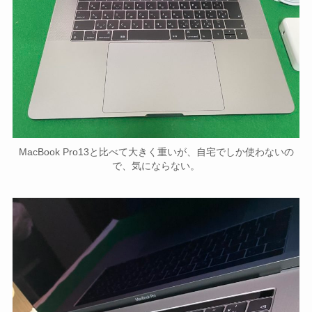
MacBook Pro13と比べて大きく重いが、自宅でしか使わないの
で、気にならない。