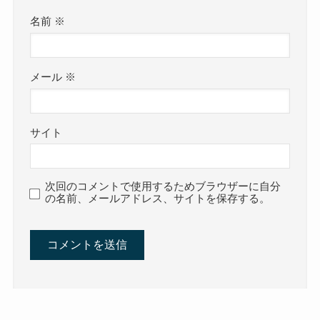
名前
※
メール
※
サイト
次回のコメントで使用するためブラウザーに自分
の名前、メールアドレス、サイトを保存する。