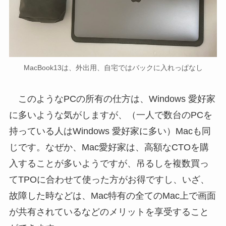
MacBook13は、外出用、自宅ではバックに入れっぱなし
このようなPCの所有の仕方は、Windows 愛好家
に多いような気がしますが、（一人で数台のPCを
持っている人はWindows 愛好家に多い）Macも同
じです。なぜか、Mac愛好家は、高額なCTOを購
入することが多いようですが、吊るしを複数買っ
てTPOに合わせて使った方がお得ですし、いざ、
故障した時などは、Mac特有の全てのMac上で画面
が共有されているなどのメリットを享受すること