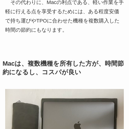
その代わりに、Macの利点である、軽い作業を手
軽に行える点を享受するためには、ある程度安価
で持ち運びやTPOに合わせた機種を複数購入した
時間の節約にもなります。
Macは、複数機種を所有した方が、時間節
約になるし、コスパが良い