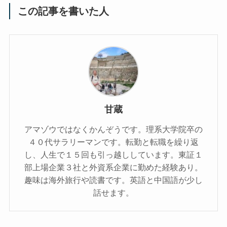
この記事を書いた人
甘蔵
アマゾウではなくかんぞうです。理系大学院卒の
４０代サラリーマンです。転勤と転職を繰り返
し、人生で１５回も引っ越ししています。東証１
部上場企業３社と外資系企業に勤めた経験あり。
趣味は海外旅行や読書です。英語と中国語が少し
話せます。