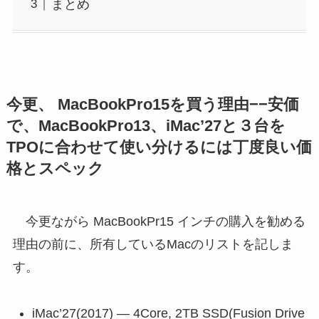
まとめ
今更、 MacBookPro15を買う理由−−安価
で、MacBookPro13、iMac’27と３台を
TPOに合わせて使い分けるには丁度良い価
格とスペック
今更ながら MacBookPr15 インチの購入を勧める
理由の前に、所有しているMacのリストを記しま
す。
iMac’27(2017) — 4Core, 2TB SSD(Fusion Drive