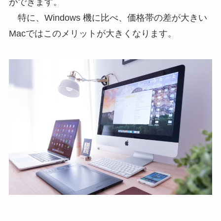
ができます。
特に、Windows 機に比べ、価格帯の差が大きい
Macではこのメリットが大きくなります。