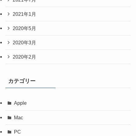
2021年1月
2020年5月
2020年3月
2020年2月
カテゴリー
Apple
Mac
PC