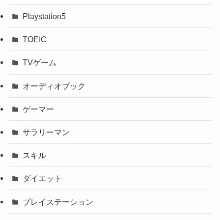
Playstation5
TOEIC
TVゲーム
オーディオブック
ゲーマー
サラリーマン
スキル
ダイエット
プレイステーション