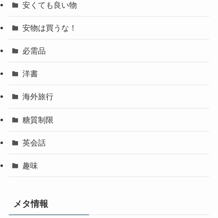
安くても良い物
安物は買うな！
必需品
洋書
海外旅行
糖質制限
英会話
趣味
メタ情報