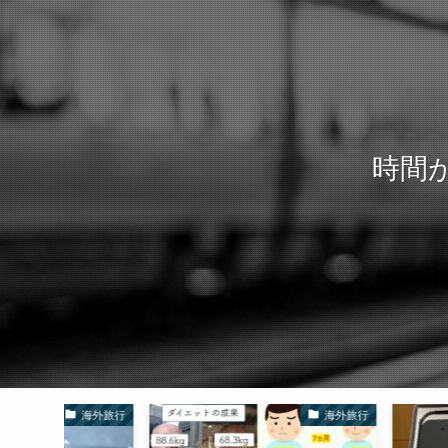
時間
海外旅行
海外旅行