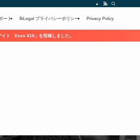
ポート
BiLegal プライバシーポリシー
Privacy Policy
8」を投稿しました。