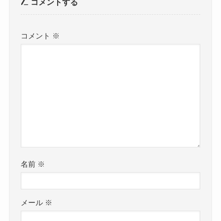
コメントする
コメント
※
名前
※
メール
※