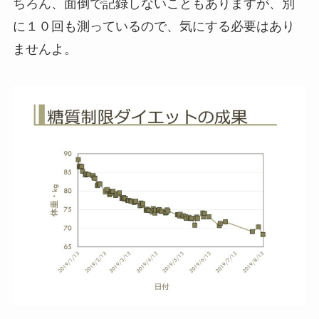
ちろん、面倒で記録しないこともありますが、別
に１０回も測っているので、気にする必要はあり
ませんよ。