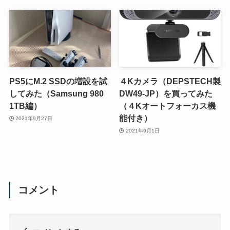
PS5にM.2 SSDの増設を試
４Kカメラ（DEPSTECH製
してみた（Samsung 980
DW49-JP）を買ってみた
1TB編）
（４Kオートフォーカス機
能付き）
2021年9月27日
2021年9月1日
コメント