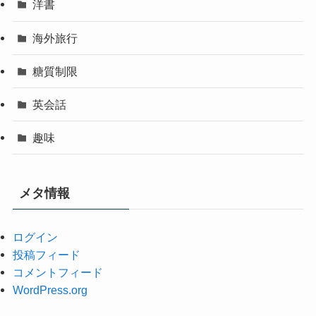
洋書
海外旅行
糖質制限
英会話
趣味
メタ情報
ログイン
投稿フィード
コメントフィード
WordPress.org