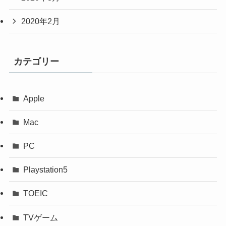
2020年2月
カテゴリー
Apple
Mac
PC
Playstation5
TOEIC
TVゲーム