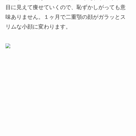
目に見えて痩せていくので、恥ずかしがっても意
味ありません。１ヶ月で二重顎の顔がガラッとス
リムな小顔に変わります。