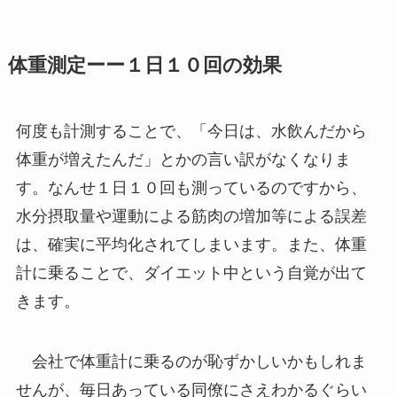
体重測定ーー１日１０回の効果
何度も計測することで、「今日は、水飲んだから
体重が増えたんだ」とかの言い訳がなくなりま
す。なんせ１日１０回も測っているのですから、
水分摂取量や運動による筋肉の増加等による誤差
は、確実に平均化されてしまいます。また、体重
計に乗ることで、ダイエット中という自覚が出て
きます。
会社で体重計に乗るのが恥ずかしいかもしれま
せんが、毎日あっている同僚にさえわかるぐらい