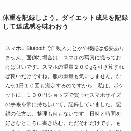
体重を記録しよう。ダイエット成果を記録
して達成感を味わおう
スマホにBlutoothで自動入力とかの機能は必要あり
ません。面倒な場合は、スマホの写真に撮ってお
けば良いです。スマホの重量２００gを引き算すれ
ば良いだけですね。服の重量も気にしません。な
んせ1日１０回も測定するのですから。私は、ポケ
ットに、１００円ショップで買ったスマホサイズ
の手帳を常に持ち歩いて、記録していました。記
録の仕方は、整理も何もないです。日時と時間を
好きなところに書き込む。ただそれだけです。も