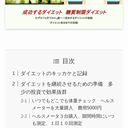
目次
ダイエットのキッカケと記録
ダイエットを継続させるための準備 多
少の投資で効果抜群
いつでもどこでも体重チェック ヘルス
メーターを大量購入 費用5000円
ヘルスメータ３台購入、隙間時間にいつ
も測定、１日１０回測定