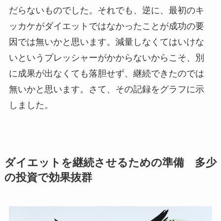
だらないものでした。それでも、逆に、最初のキ
ッカケがダイエットではなかったことが成功の要
因では無いかと思います。減量しなくてはいけな
いというプレッシャーがかからないからこそ、別
に成果が出なくても落胆せず、継続できたのでは
無いかと思います。さて、その記録をグラフに示
しました。
ダイエットを継続させるための準備 多少
の投資で効果抜群