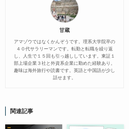
甘蔵
アマゾウではなくかんぞうです。理系大学院卒の
４０代サラリーマンです。転勤と転職を繰り返
し、人生で１５回も引っ越ししています。東証１
部上場企業３社と外資系企業に勤めた経験あり。
趣味は海外旅行や読書です。英語と中国語が少し
話せます。
関連記事