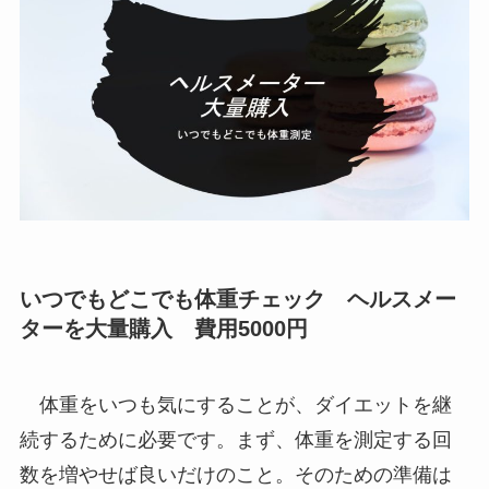
いつでもどこでも体重チェック ヘルスメー
ターを大量購入 費用5000円
体重をいつも気にすることが、ダイエットを継
続するために必要です。まず、体重を測定する回
数を増やせば良いだけのこと。そのための準備は