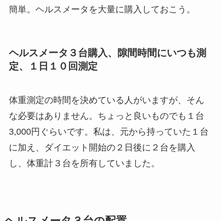
簡単。ヘルスメータを大量に購入しておこう。
ヘルスメータ３台購入、隙間時間にいつも測
定、１日１０回測定
体重測定の時間を決めている人がいますが、そん
な必要はありません。ちょっと良いものでも１台
3,000円ぐらいです。私は、元から持っていた１台
に加え、ダイエット開始の２日後に２台を購入
し、体重計３台を所有していました。