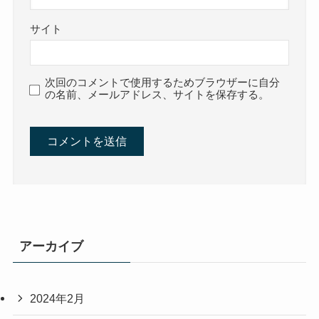
サイト
次回のコメントで使用するためブラウザーに自分
の名前、メールアドレス、サイトを保存する。
アーカイブ
2024年2月