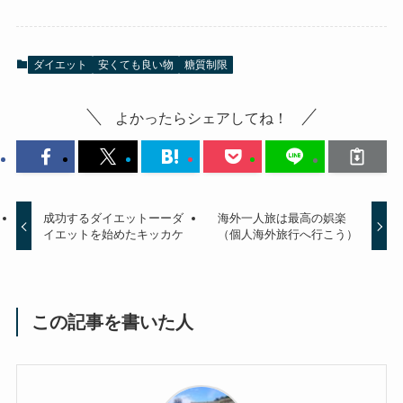
ダイエット
安くても良い物
糖質制限
よかったらシェアしてね！
成功するダイエットーーダ
海外一人旅は最高の娯楽
イエットを始めたキッカケ
（個人海外旅行へ行こう）
この記事を書いた人