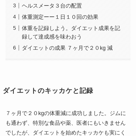
ヘルスメータ３台の配置
体重測定ーー１日１０回の効果
体重を記録しよう。ダイエット成果を記
録して達成感を味わおう
ダイエットの成果 ７ヶ月で２０kg 減
ダイエットのキッカケと記録
７ヶ月で２０kgの体重減に成功しました。ジムに
も通わず、特別な食品や薬、医者にもいきません
でしたが、ダイエットを始めたキッカケも実にく