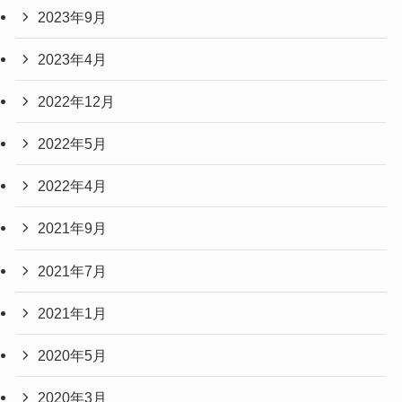
2023年9月
2023年4月
2022年12月
2022年5月
2022年4月
2021年9月
2021年7月
2021年1月
2020年5月
2020年3月