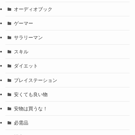
オーディオブック
ゲーマー
サラリーマン
スキル
ダイエット
プレイステーション
安くても良い物
安物は買うな！
必需品