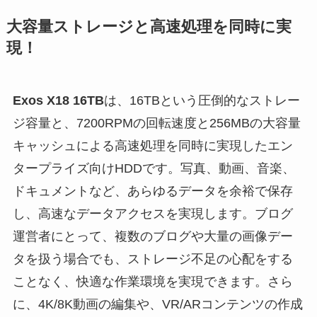
大容量ストレージと高速処理を同時に実
現！
Exos X18 16TB
は、16TBという圧倒的なストレー
ジ容量と、7200RPMの回転速度と256MBの大容量
キャッシュによる高速処理を同時に実現したエン
タープライズ向けHDDです。写真、動画、音楽、
ドキュメントなど、あらゆるデータを余裕で保存
し、高速なデータアクセスを実現します。ブログ
運営者にとって、複数のブログや大量の画像デー
タを扱う場合でも、ストレージ不足の心配をする
ことなく、快適な作業環境を実現できます。さら
に、4K/8K動画の編集や、VR/ARコンテンツの作成