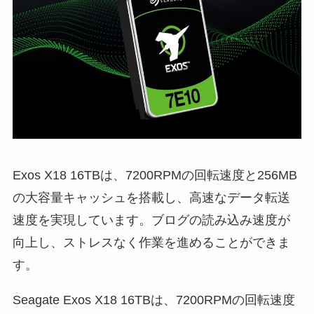
Exos X18 16TBは、7200RPMの回転速度と256MB
の大容量キャッシュを搭載し、高速なデータ転送
速度を実現しています。ブログの読み込み速度が
向上し、ストレスなく作業を進めることができま
す。
Seagate Exos X18 16TBは、7200RPMの回転速度