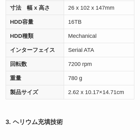
寸法 幅 x 高さ
26 x 102 x 147mm
HDD容量
16TB
HDD種類
Mechanical
インターフェイス
Serial ATA
回転数
7200 rpm
重量
780 g
製品サイズ
2.62 x 10.17×14.71cm
3. ヘリウム充填技術