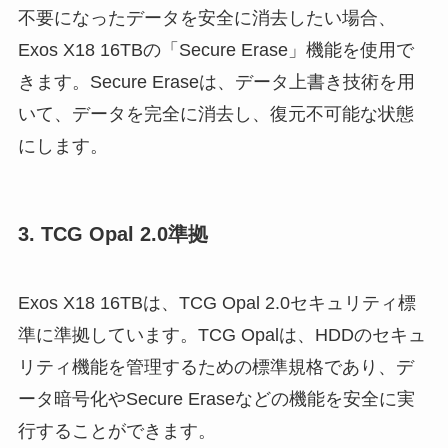
不要になったデータを安全に消去したい場合、
Exos X18 16TBの「Secure Erase」機能を使用で
きます。Secure Eraseは、データ上書き技術を用
いて、データを完全に消去し、復元不可能な状態
にします。
3. TCG Opal 2.0準拠
Exos X18 16TBは、TCG Opal 2.0セキュリティ標
準に準拠しています。TCG Opalは、HDDのセキュ
リティ機能を管理するための標準規格であり、デ
ータ暗号化やSecure Eraseなどの機能を安全に実
行することができます。