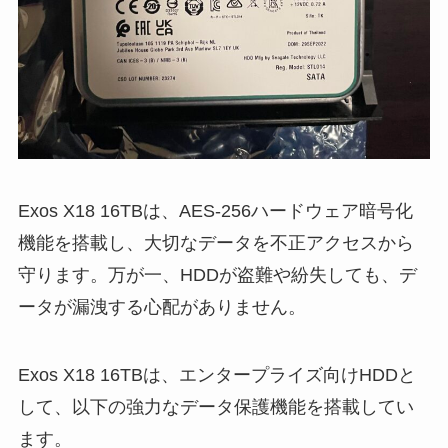
Exos X18 16TBは、AES-256ハードウェア暗号化
機能を搭載し、大切なデータを不正アクセスから
守ります。万が一、HDDが盗難や紛失しても、デ
ータが漏洩する心配がありません。
Exos X18 16TBは、エンタープライズ向けHDDと
して、以下の強力なデータ保護機能を搭載してい
ます。