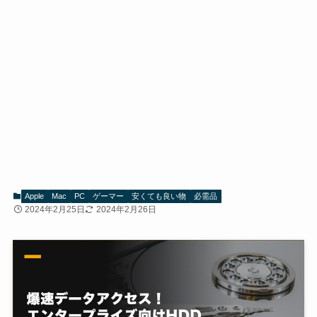
Apple
Mac
PC
ゲーマー
安くても良い物
必需品
2024年2月25日
2024年2月26日