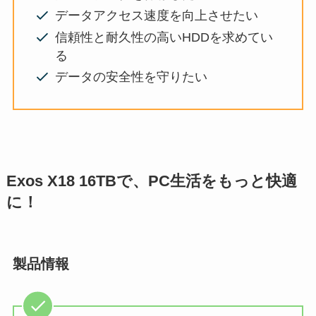
データアクセス速度を向上させたい
信頼性と耐久性の高いHDDを求めてい
る
データの安全性を守りたい
Exos X18 16TBで、PC生活をもっと快適
に！
製品情報