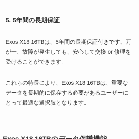
5. 5年間の長期保証
Exos X18 16TBは、5年間の長期保証付きです。万
が一、故障が発生しても、安心して交換 or 修理を
受けることができます。
これらの特長により、Exos X18 16TBは、重要な
データを長期的に保存する必要があるユーザーに
とって最適な選択肢となります。
Exos X18 16TBのデータ保護機能