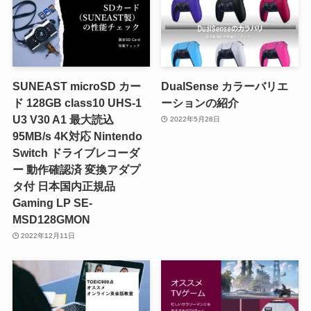
SUNEAST microSD カー
DualSense カラーバリエ
ド 128GB class10 UHS-1
ーションの紹介
U3 V30 A1 最大読込
2022年5月28日
95MB/s 4K対応 Nintendo
Switch ドライブレコーダ
ー 動作確認済 変換アダプ
タ付 日本国内正規品
Gaming LP SE-
MSD128GMON
2022年12月11日