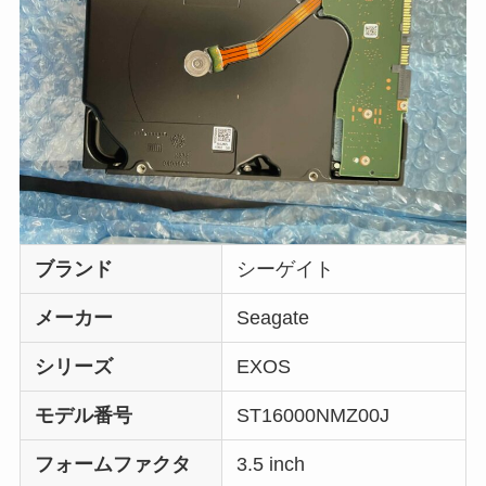
ブランド
シーゲイト
メーカー
Seagate
シリーズ
EXOS
モデル番号
ST16000NMZ00J
フォームファクタ
3.5 inch