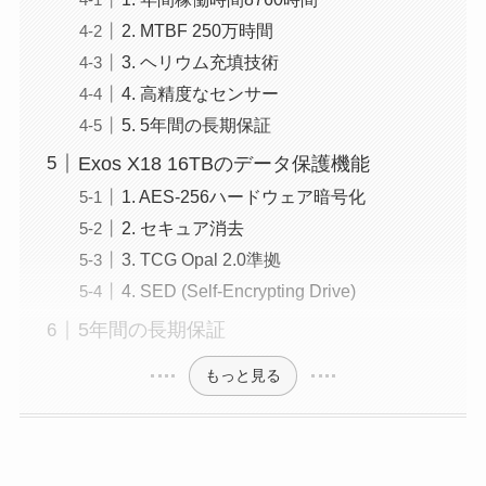
2. MTBF 250万時間
3. ヘリウム充填技術
4. 高精度なセンサー
5. 5年間の長期保証
Exos X18 16TBのデータ保護機能
1. AES-256ハードウェア暗号化
2. セキュア消去
3. TCG Opal 2.0準拠
4. SED (Self-Encrypting Drive)
5年間の長期保証
もっと見る