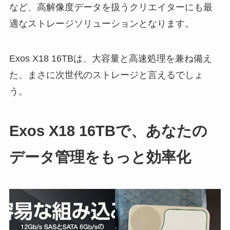
など、高解像度データを扱うクリエイターにも最
適なストレージソリューションとなります。
Exos X18 16TBは、大容量と高速処理を兼ね備え
た、まさに次世代のストレージと言えるでしょ
う。
Exos X18 16TBで、あなたの
データ管理をもっと効率化