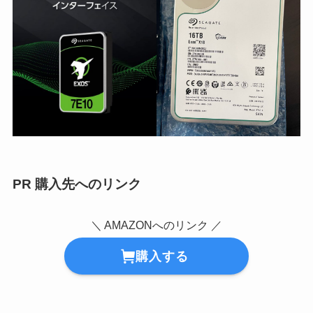
PR 購入先へのリンク
＼ AMAZONへのリンク ／
購入する