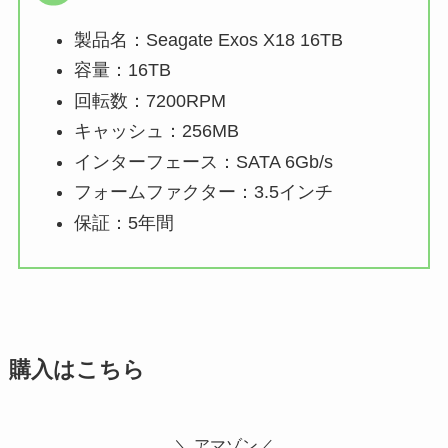
製品名：Seagate Exos X18 16TB
容量：16TB
回転数：7200RPM
キャッシュ：256MB
インターフェース：SATA 6Gb/s
フォームファクター：3.5インチ
保証：5年間
購入はこちら
＼ アマゾン／