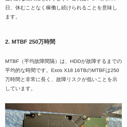
日、休むことなく稼働し続けられることを意味し
ます。
2. MTBF 250万時間
MTBF（平均故障間隔）は、HDDが故障するまでの
平均的な時間です。Exos X18 16TBのMTBFは250
万時間と非常に長く、故障リスクが低いことを示
しています。