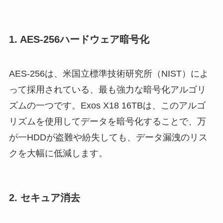
1. AES-256ハードウェア暗号化
AES-256は、米国立標準技術研究所（NIST）によ
って採用されている、最も強力な暗号化アルゴリ
ズムの一つです。Exos X18 16TBは、このアルゴ
リズムを使用してデータを暗号化することで、万
が一HDDが盗難や紛失しても、データ漏洩のリス
クを大幅に低減します。
2. セキュア消去