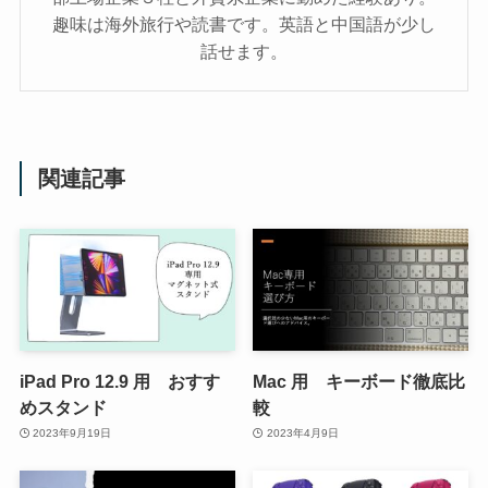
趣味は海外旅行や読書です。英語と中国語が少し
話せます。
関連記事
iPad Pro 12.9 用 おすす
Mac 用 キーボード徹底比
めスタンド
較
2023年9月19日
2023年4月9日