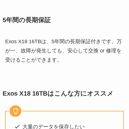
5年間の長期保証
Exos X18 16TBは、5年間の長期保証付きです。万
が一、故障が発生しても、安心して交換 or 修理を
受けることができます。
Exos X18 16TBはこんな方にオススメ
大量のデータを保存したい