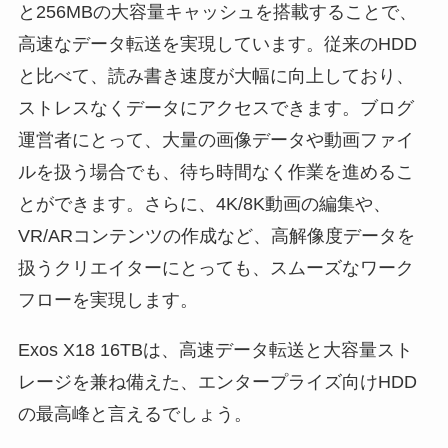
と256MBの大容量キャッシュを搭載することで、
高速なデータ転送を実現しています。従来のHDD
と比べて、読み書き速度が大幅に向上しており、
ストレスなくデータにアクセスできます。ブログ
運営者にとって、大量の画像データや動画ファイ
ルを扱う場合でも、待ち時間なく作業を進めるこ
とができます。さらに、4K/8K動画の編集や、
VR/ARコンテンツの作成など、高解像度データを
扱うクリエイターにとっても、スムーズなワーク
フローを実現します。
Exos X18 16TBは、高速データ転送と大容量スト
レージを兼ね備えた、エンタープライズ向けHDD
の最高峰と言えるでしょう。