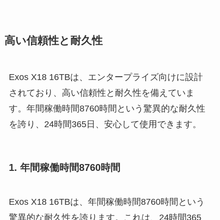
高い信頼性と耐久性
Exos X18 16TBは、エンタープライズ向けに設計
されており、高い信頼性と耐久性を備えていま
す。年間稼働時間8760時間という驚異的な耐久性
を誇り、24時間365日、安心して使用できます。
1. 年間稼働時間8760時間
Exos X18 16TBは、年間稼働時間8760時間という
驚異的な耐久性を誇ります。これは、24時間365