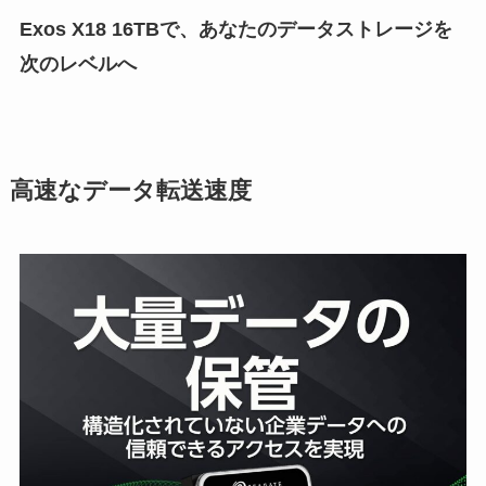
Exos X18 16TBで、あなたのデータストレージを
次のレベルへ
高速なデータ転送速度