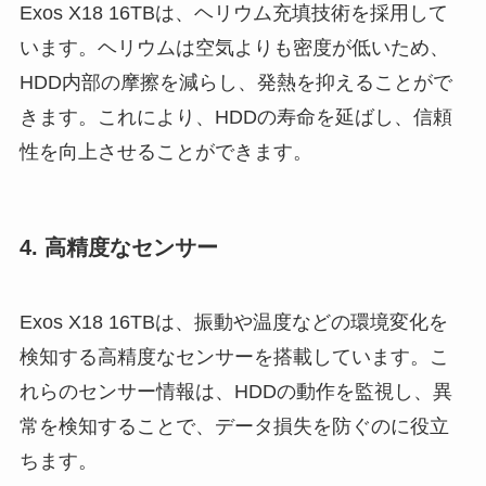
Exos X18 16TBは、ヘリウム充填技術を採用して
います。ヘリウムは空気よりも密度が低いため、
HDD内部の摩擦を減らし、発熱を抑えることがで
きます。これにより、HDDの寿命を延ばし、信頼
性を向上させることができます。
4. 高精度なセンサー
Exos X18 16TBは、振動や温度などの環境変化を
検知する高精度なセンサーを搭載しています。こ
れらのセンサー情報は、HDDの動作を監視し、異
常を検知することで、データ損失を防ぐのに役立
ちます。