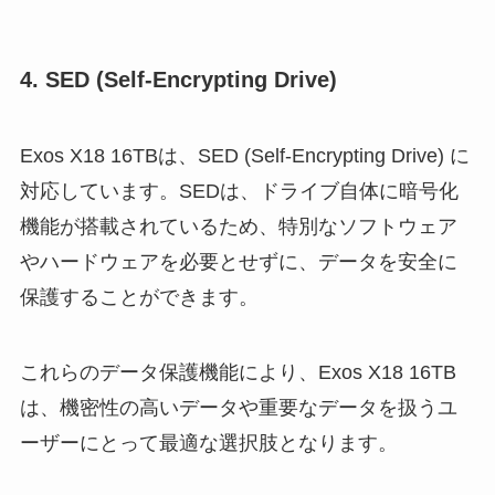
4. SED (Self-Encrypting Drive)
Exos X18 16TBは、SED (Self-Encrypting Drive) に
対応しています。SEDは、ドライブ自体に暗号化
機能が搭載されているため、特別なソフトウェア
やハードウェアを必要とせずに、データを安全に
保護することができます。
これらのデータ保護機能により、Exos X18 16TB
は、機密性の高いデータや重要なデータを扱うユ
ーザーにとって最適な選択肢となります。