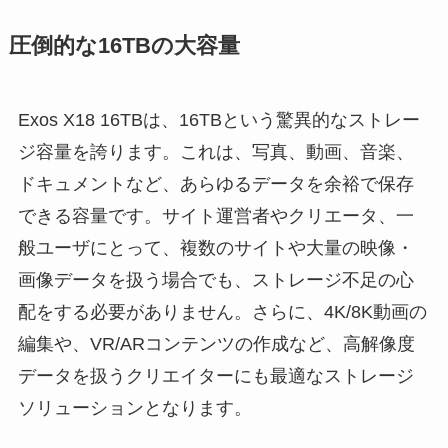
圧倒的な16TBの大容量
Exos X18 16TBは、16TBという驚異的なストレー
ジ容量を誇ります。これは、写真、動画、音楽、
ドキュメントなど、あらゆるデータを余裕で保存
できる容量です。サイト運営者やクリエータ、一
般ユーザにとって、複数のサイトや大量の映像・
画像データを扱う場合でも、ストレージ不足の心
配をする必要がありません。さらに、4K/8K動画の
編集や、VR/ARコンテンツの作成など、高解像度
データを扱うクリエイターにも最適なストレージ
ソリューションとなります。