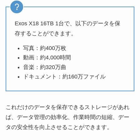
Exos X18 16TB 1台で、以下のデータを保
存することができます。
写真：約400万枚
動画：約4,000時間
音楽：約320万曲
ドキュメント：約160万ファイル
これだけのデータを保存できるストレージがあれ
ば、データ管理の効率化、作業時間の短縮、デー
タの安全性を向上させることができます。